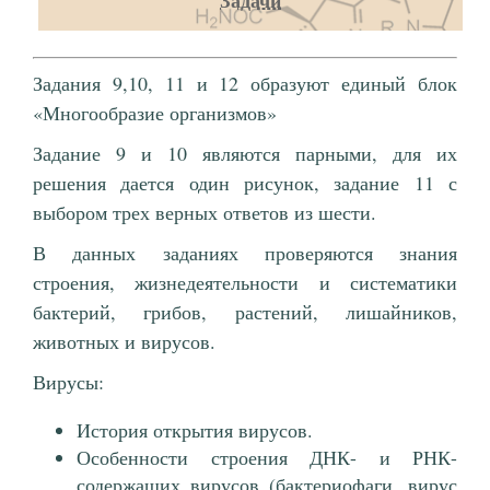
Задачи
Задания 9,10, 11 и 12 образуют единый блок
«Многообразие организмов»
Задание 9 и 10 являются парными, для их
решения дается один рисунок, задание 11 с
выбором трех верных ответов из шести.
В данных заданиях проверяются знания
строения, жизнедеятельности и систематики
бактерий, грибов, растений, лишайников,
животных и вирусов.
Вирусы:
История открытия вирусов.
Особенности строения ДНК- и РНК-
содержащих вирусов (бактериофаги, вирус