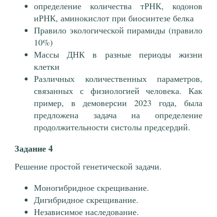
определение количества тРНК, кодонов
иРНК, аминокислот при биосинтезе белка
Правило экологической пирамиды (правило
10%)
Массы ДНК в разные периоды жизни
клетки
Различных количественных параметров,
связанных с физиологией человека. Как
пример, в демоверсии 2023 года, была
предложена задача на определение
продолжительности систолы предсердий.
Задание 4
Решение простой генетической задачи.
Моногибридное скрещивание.
Дигибридное скрещивание.
Независимое наследование.