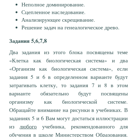
Неполное доминирование.
Сцепленное наследование.
Анализирующее скрещивание.
Решение задач на генеалогическое древо.
Задания 5,6,7,8
Два задания из этого блока посвящены теме
«Клетка как биологическая система» и два
«Организм как биологическая система», если
задания 5 и 6 в определенном варианте будут
затрагивать клетку, то задания 7 и 8 в этом
варианте обязательно будут посвящены
организму как биологической системе.
Обращайте внимание на рисунки в учебниках. В
заданиях 5 и 6 Вам могут достаться иллюстрации
из
любого
учебника, рекомендованного для
обучения в школе Министерством Образования.