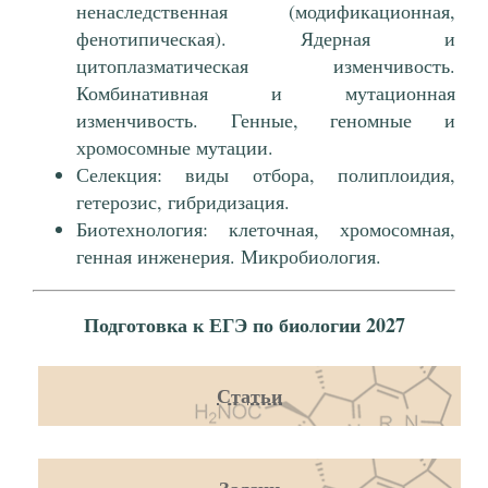
ненаследственная (модификационная,
фенотипическая). Ядерная и
цитоплазматическая изменчивость.
Комбинативная и мутационная
изменчивость. Генные, геномные и
хромосомные мутации.
Селекция: виды отбора, полиплоидия,
гетерозис, гибридизация.
Биотехнология: клеточная, хромосомная,
генная инженерия. Микробиология.
Подготовка к ЕГЭ по биологии 2027
Статьи