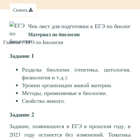
Скачать
Чек-лист для подготовки к ЕГЭ по биологии
Материал по биологии
Главная
ЕГЭ по Биологии
Задание 1
Разделы биологии (генетика, цитология,
физиология и т.д.).
Уровни организации живой материи.
Методы, применяемые в биологии.
Свойства живого.
Задание 2
Задание, появившееся в ЕГЭ в прошлом году, в
2023 году останется без изменений. Тематика