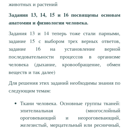
животных и растений
Задания 13, 14, 15 и 16 посвящены основам
анатомии и физиологии человека.
Задания 13 и 14 теперь тоже стали парными,
задание 15 с выбором трех верных ответов,
задание 16 на установление верной
последовательности процессов в организме
человека (дыхание, кровообращение, обмен
веществ и так далее)
Для решения этих заданий необходимы знания по
следующим темам:
Ткани человека. Основные группы тканей:
эпителиальная (многослойный
ороговевающий и неороговевающий,
железистый, мерцательный или ресничный,