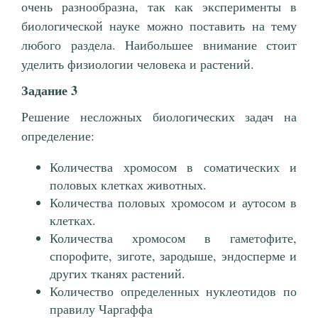
очень разнообразна, так как эксперименты в
биологической науке можно поставить на тему
любого раздела. Наибольшее внимание стоит
уделить физиологии человека и растений.
Задание 3
Решение несложных биологических задач на
определение:
Количества хромосом в соматических и
половых клетках животных.
Количества половых хромосом и аутосом в
клетках.
Количества хромосом в гаметофите,
спорофите, зиготе, зародыше, эндосперме и
других тканях растений.
Количество определенных нуклеотидов по
правилу Чаргаффа