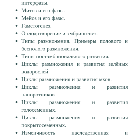
интерфазы.
Митоз и его фазы.
Мейоз и его фазы.
Гаметогенез.
Оплодотворение и эмбриогенез.
Типы размножения. Примеры полового и
бесполого размножения.
Типы постэмбрионального развития.
Циклы размножения и развития зелёных
водорослей.
Циклы размножения и развития мхов.
Циклы размножения и развития
папоротников.
Циклы размножения и развития
голосеменных.
Циклы размножения и развития
покрытосеменных.
Изменчивость наследственная и