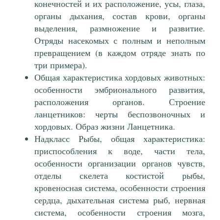
конечностей и их расположение, усы, глаза,
органы дыхания, состав крови, органы
выделения, размножение и развитие.
Отряды насекомых с полным и неполным
превращением (в каждом отряде знать по
три примера).
Общая характеристика хордовых животных:
особенности эмбрионального развития,
расположения органов. Строение
ланцетников: черты беспозвоночных и
хордовых. Образ жизни Ланцетника.
Надкласс Рыбы, общая характеристика:
приспособления к воде, части тела,
особенности организации органов чувств,
отделы скелета костистой рыбы,
кровеносная система, особенности строения
сердца, дыхательная система рыб, нервная
система, особенности строения мозга,