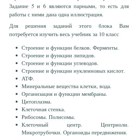
Задание 5 и 6 являются парными, то есть для
работы с ними дана одна иллюстрация.
Для решения заданий этого блока Вам
потребуется изучить весь учебник за 10 класс
Строение и функции белков. Ферменты.
Строение и функции липидов.
Строение и функции углеводов.
Строение и функции нуклеиновых кислот.
АТФ.
Минеральные вещества клетки, вода.
Организация и функции мембраны.
Цитоплазма.
Клеточная стенка.
Рибосомы. Полисомы.
Клеточный центр. Центриоли.
Микротрубочки. Органоиды передвижения.