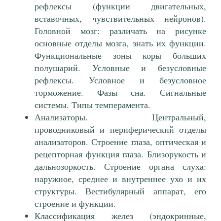
рефлексы (функции двигательных,
вставочных, чувствительных нейронов).
Головной мозг: различать на рисунке
основные отделы мозга, знать их функции.
Функциональные зоны коры больших
полушарий. Условные и безусловные
рефлексы. Условное и безусловное
торможение. Фазы сна. Сигнальные
системы. Типы темперамента.
Анализаторы. Центральный,
проводниковый и периферический отделы
анализаторов. Строение глаза, оптическая и
рецепторная функция глаза. Близорукость и
дальнозоркость. Строение органа слуха:
наружное, среднее и внутреннее ухо и их
структуры. Вестибулярный аппарат, его
строение и функции.
Классификация желез (эндокринные,