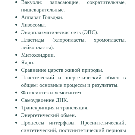
Вакуоли: запасающие, сократительные,
пищеварительные.
Аппарат Гольджи.
Лизосомы.
Эндоплазматическая сеть (ЭПС).
Пластиды (хлоропласты, хромопласты,
лейкопласты).
Митохондрии.
Ядро.
Сравнение царств живой природы.
Пластический и энергетический обмен в
общем: основные процессы и результаты.
Фотосинтез и хемосинтез.
Самоудвоение ДНК.
Транскрипция и трансляция.
Энергетический обмен.
Процессы интерфазы. Пресинтетический,
синтетический, постсинтетический периоды