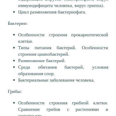
иммунодефицита человека, вирус гриппа).
Цикл размножения бактериофага.
Бактерии:
Особенности строения прокариотической
клетки.
Типы питания бактерий. Особенности
строения цианобактерий.
Размножение бактерий.
Среда обитания бактерий, условия
образования спор.
Бактериальные заболевания человека.
Грибы:
Особенности строения грибной клетки.
Сравнение грибов с растениями и
животными.