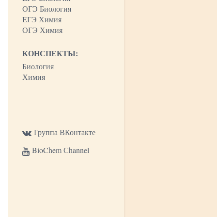
ОГЭ Биология
ЕГЭ Химия
ОГЭ Химия
КОНСПЕКТЫ:
Биология
Химия
Группа ВКонтакте
BioChem Сhannel