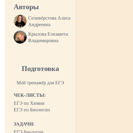
Авторы
Селивёрстова Алиса
Андреевна
Крылова Елизавета
Владимировна
Подготовка
Мой тренажёр для ЕГЭ
ЧЕК-ЛИСТЫ:
ЕГЭ по Химии
ЕГЭ по Биологии
ЗАДАЧИ:
ЕГЭ Биология