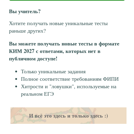
Вы учитель?
Хотите получать новые уникальные тесты
раньше других?
Вы можете получать новые тесты в формате
КИМ 2027 с ответами, которых нет в
публичном доступе!
Только уникальные задания
Полное соответствие требованиям ФИПИ
Хитрости и "ловушки", используемые на
реальном ЕГЭ
И всё это здесь и только здесь :)