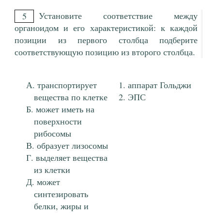
Установите соответствие между
5
органоидом и его характеристикой: к каждой
позиции из первого столбца подберите
соответствующую позицию из второго столбца.
транспортирует
аппарат Гольджи
вещества по клетке
ЭПС
может иметь на
поверхности
рибосомы
образует лизосомы
выделяет вещества
из клетки
может
синтезировать
белки, жиры и