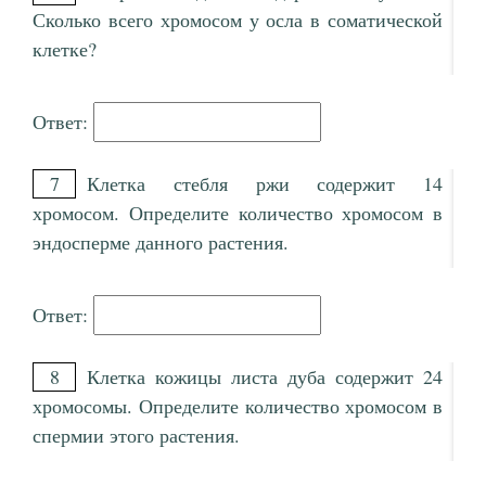
Сколько всего хромосом у осла в соматической
клетке?
Ответ:
7
Клетка стебля ржи содержит 14
хромосом. Определите количество хромосом в
эндосперме данного растения.
Ответ:
8
Клетка кожицы листа дуба содержит 24
хромосомы. Определите количество хромосом в
спермии этого растения.