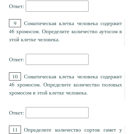
Ответ:
9
Соматическая клетка человека содержит
46 хромосом. Определите количество аутосом в
этой клетке человека.
Ответ:
10
Соматическая клетка человека содержит
46 хромосом. Определите количество половых
хромосом в этой клетке человека.
Ответ:
11
Определите количество сортов гамет у