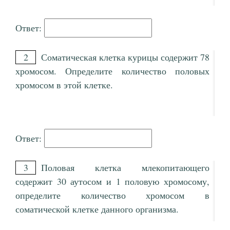
Ответ:
2
Соматическая клетка курицы содержит 78
хромосом. Определите количество половых
хромосом в этой клетке.
Ответ:
3
Половая клетка млекопитающего
содержит 30 аутосом и 1 половую хромосому,
определите количество хромосом в
соматической клетке данного организма.