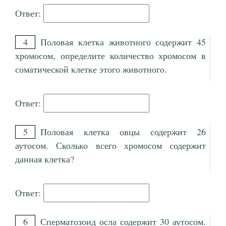
Ответ:
4
Половая клетка животного содержит 45
хромосом, определите количество хромосом в
соматической клетке этого животного.
Ответ:
5
Половая клетка овцы содержит 26
аутосом. Сколько всего хромосом содержит
данная клетка?
Ответ:
6
Сперматозоид осла содержит 30 аутосом.