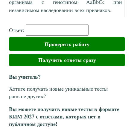
организма с генотипом AaBbCc при
независимом наследовании всех признаков.
Ответ:
Проверить работу
Получить ответы сразу
Вы учитель?
Хотите получать новые уникальные тесты
раньше других?
Вы можете получать новые тесты в формате
КИМ 2027 с ответами, которых нет в
публичном доступе!