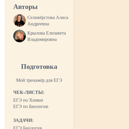
Авторы
Селивёрстова Алиса
Андреевна
Крылова Елизавета
Владимировна
Подготовка
Мой тренажёр для ЕГЭ
ЧЕК-ЛИСТЫ:
ЕГЭ по Химии
ЕГЭ по Биологии
ЗАДАЧИ:
ЕГЭ Биология