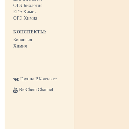
ОГЭ Биология
ЕГЭ Химия
ОГЭ Химия
КОНСПЕКТЫ:
Биология
Химия
Группа ВКонтакте
BioChem Сhannel