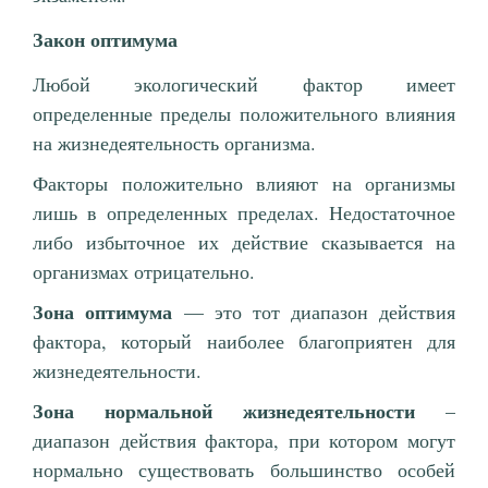
Закон оптимума
Любой экологический фактор имеет
определенные пределы положительного влияния
на жизнедеятельность организма.
Факторы положительно влияют на организмы
лишь в определенных пределах. Недостаточное
либо избыточное их действие сказывается на
организмах отрицательно.
Зона оптимума
— это тот диапазон действия
фактора, который наиболее благоприятен для
жизнедеятельности.
Зона нормальной жизнедеятельности
–
диапазон действия фактора, при котором могут
нормально существовать большинство особей