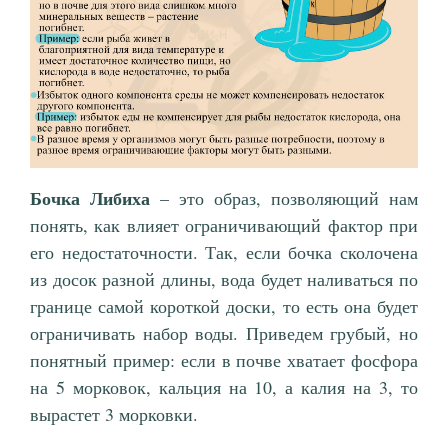
Бочка Либиха
– это образ, позволяющий нам
понять, как влияет ограничивающий фактор при
его недостаточности. Так, если бочка сколочена
из досок разной длины, вода будет наливаться по
границе самой короткой доски, то есть она будет
ограничивать набор воды. Приведем грубый, но
понятный пример: если в почве хватает фосфора
на 5 морковок, кальция на 10, а калия на 3, то
вырастет 3 морковки.