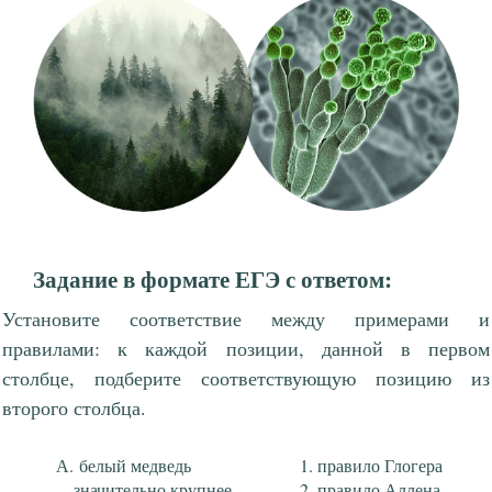
Задание в формате ЕГЭ с ответом:
Установите соответствие между примерами и
правилами: к каждой позиции, данной в первом
столбце, подберите соответствующую позицию из
второго столбца.
белый медведь
правило Глогера
значительно крупнее
правило Аллена