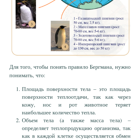
Для того, чтобы понять правило Бергмана, нужно
понимать, что:
Площадь поверхности тела – это площадь
поверхности теплоотдачи, так как через
кожу, нос и рот животное теряет
наибольшее количество тепла.
Объем тела (а также масса тела) –
определяет теплопродукцию организма, так
как в каждой клетке осуществляется обмен