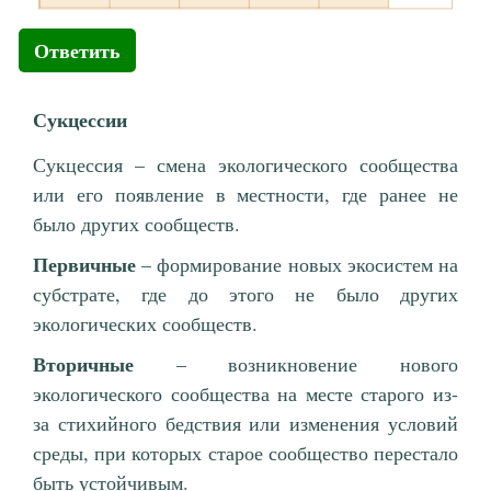
Ответить
Сукцессии
Сукцессия – смена экологического сообщества
или его появление в местности, где ранее не
было других сообществ.
Первичные
– формирование новых экосистем на
субстрате, где до этого не было других
экологических сообществ.
Вторичные
– возникновение нового
экологического сообщества на месте старого из-
за стихийного бедствия или изменения условий
среды, при которых старое сообщество перестало
быть устойчивым.