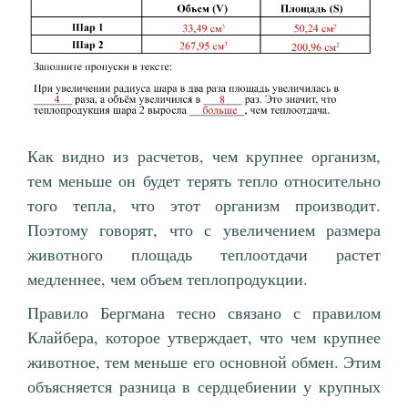
Как видно из расчетов, чем крупнее организм,
тем меньше он будет терять тепло относительно
того тепла, что этот организм производит.
Поэтому говорят, что с увеличением размера
животного площадь теплоотдачи растет
медленнее, чем объем теплопродукции.
Правило Бергмана тесно связано с правилом
Клайбера, которое утверждает, что чем крупнее
животное, тем меньше его основной обмен. Этим
объясняется разница в сердцебиении у крупных