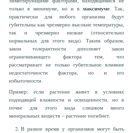
лимитирующими факторами, находящимися не
максимуме
только в минимуме, но и в
. Так,
практически для любого организма будут
губительны как чрезмерно высокие температуры,
так и чрезмерно низкие (относительно
нормальных для этого вида). Таким образом,
закон толерантности дополняет закон
ограничивающего фактора тем, что
рассматривает не только губительное влияние
недостаточности фактора, но и его
избыточности.
Пример: если растение живет в условиях
подходящей влажности и освещенности, но в
почве для этого вида слишком много
минеральных веществ – растение погибнет.
В разное время у организмов могут быть