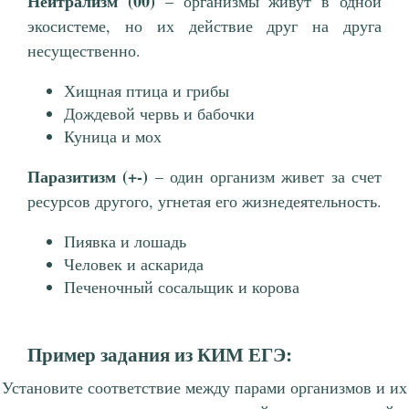
Нейтрализм (00)
– организмы живут в одной
экосистеме, но их действие друг на друга
несущественно.
Хищная птица и грибы
Дождевой червь и бабочки
Куница и мох
Паразитизм (+-)
– один организм живет за счет
ресурсов другого, угнетая его жизнедеятельность.
Пиявка и лошадь
Человек и аскарида
Печеночный сосальщик и корова
Пример задания из КИМ ЕГЭ:
Установите соответствие между парами организмов и их