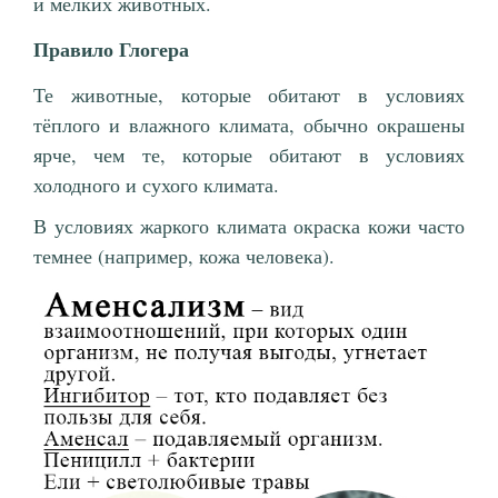
и мелких животных.
Правило Глогера
Те животные, которые обитают в условиях
тёплого и влажного климата, обычно окрашены
ярче, чем те, которые обитают в условиях
холодного и сухого климата.
В условиях жаркого климата окраска кожи часто
темнее (например, кожа человека).