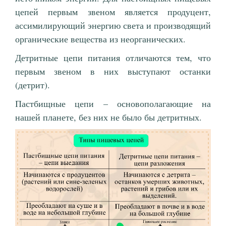
цепей первым звеном является продуцент,
ассимилирующий энергию света и производящий
органические вещества из неорганических.
Детритные цепи питания отличаются тем, что
первым звеном в них выступают останки
(детрит).
Пастбищные цепи – основополагающие на
нашей планете, без них не было бы детритных.