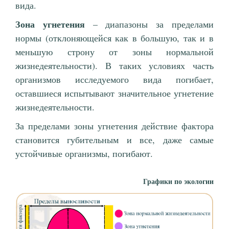
вида.
Зона угнетения
– диапазоны за пределами
нормы (отклоняющейся как в большую, так и в
меньшую строну от зоны нормальной
жизнедеятельности). В таких условиях часть
организмов исследуемого вида погибает,
оставшиеся испытывают значительное угнетение
жизнедеятельности.
За пределами зоны угнетения действие фактора
становится губительным и все, даже самые
устойчивые организмы, погибают.
Графики по экологии