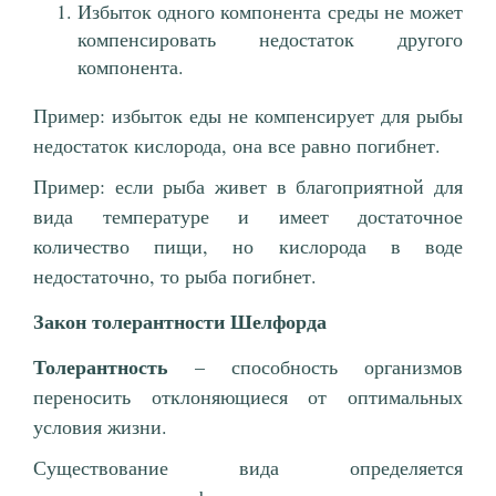
Избыток одного компонента среды не может
компенсировать недостаток другого
компонента.
Пример: избыток еды не компенсирует для рыбы
недостаток кислорода, она все равно погибнет.
Пример: если рыба живет в благоприятной для
вида температуре и имеет достаточное
количество пищи, но кислорода в воде
недостаточно, то рыба погибнет.
Закон толерантности Шелфорда
Толерантность
– способность организмов
переносить отклоняющиеся от оптимальных
условия жизни.
Существование вида определяется