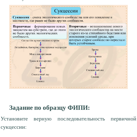
Задание по образцу ФИПИ:
Установите верную последовательность первичной
сукцессии: