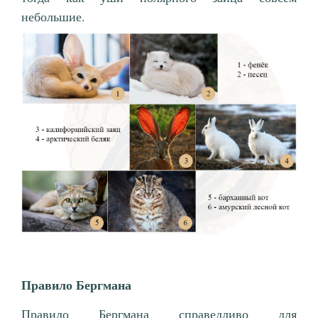
небольшие.
Правило Бергмана
Правило Бергмана справедливо для