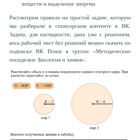
веществ и выделение энергии.
Рассмотрим правило на простой задаче, которую
мы разбирали в спонсорском контенте в ВК.
Задача, для наглядности, дана уже с решением,
весь рабочий лист без решений можно скачать по
подписке ВК Donut в группе «Методические
посиделки: Биология и химия».