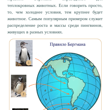
теплокровных животных. Если говорить просто,
то, чем холоднее условия, тем крупнее будет
животное. Самым популярным примером служит
распределение роста и массы среди пингвинов,
живущих в разных условиях.