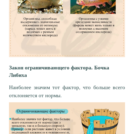
Закон ограничивающего фактора. Бочка
Либиха
Наиболее значим тот фактор, что больше всего
отклоняется от нормы.