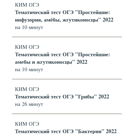
КИМ ОГЭ
Тематический тест ОГЭ "Простейшие:
инфузория, амёбы, жгутиконосцы" 2022
на 10 минут
КИМ ОГЭ
Тематический тест ОГЭ "Простейшие:
амебы и жгутиконосцы" 2022
на 10 минут
КИМ ОГЭ
Тематический тест ОГЭ "Грибы" 2022
на 26 минут
КИМ ОГЭ
Тематический тест ОГЭ "Бактерии" 2022