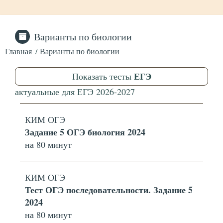
Варианты по биологии
Главная
Варианты по биологии
ЕГЭ
Показать тесты
актуальные для
ЕГЭ
2026-2027
КИМ ОГЭ
Задание 5 ОГЭ биология 2024
на 80 минут
КИМ ОГЭ
Тест ОГЭ последовательности. Задание 5
2024
на 80 минут