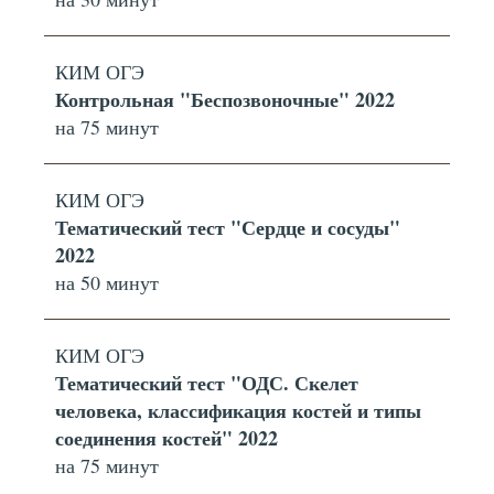
КИМ ОГЭ
Контрольная "Беспозвоночные" 2022
на 75 минут
КИМ ОГЭ
Тематический тест "Сердце и сосуды"
2022
на 50 минут
КИМ ОГЭ
Тематический тест "ОДС. Скелет
человека, классификация костей и типы
соединения костей" 2022
на 75 минут