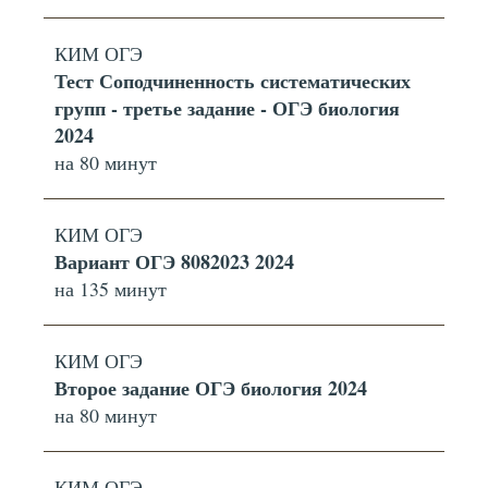
КИМ ОГЭ
Тест Соподчиненность систематических
групп - третье задание - ОГЭ биология
2024
на 80 минут
КИМ ОГЭ
Вариант ОГЭ 8082023 2024
на 135 минут
КИМ ОГЭ
Второе задание ОГЭ биология 2024
на 80 минут
КИМ ОГЭ