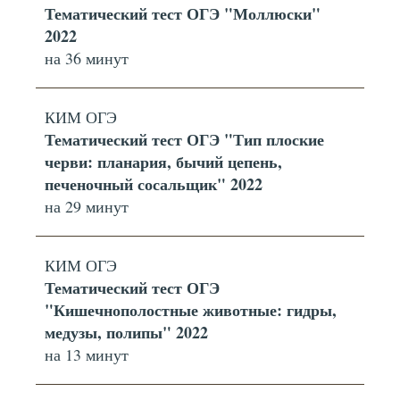
Тематический тест ОГЭ "Моллюски"
2022
на 36 минут
КИМ ОГЭ
Тематический тест ОГЭ "Тип плоские
черви: планария, бычий цепень,
печеночный сосальщик" 2022
на 29 минут
КИМ ОГЭ
Тематический тест ОГЭ
"Кишечнополостные животные: гидры,
медузы, полипы" 2022
на 13 минут