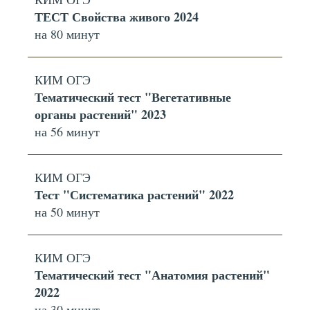
ТЕСТ Свойства живого 2024
на 80 минут
КИМ ОГЭ
Тематический тест "Вегетативные
органы растений" 2023
на 56 минут
КИМ ОГЭ
Тест "Систематика растений" 2022
на 50 минут
КИМ ОГЭ
Тематический тест "Анатомия растений"
2022
на 30 минут