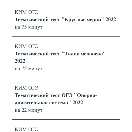
КИМ ОГЭ
Тематический тест "Круглые черви" 2022
на 75 минут
КИМ ОГЭ
Тематический тест "Ткани человека"
2022
на 75 минут
КИМ ОГЭ
Тематический тест ОГЭ "Опорно-
двигательная система" 2022
на 22 минут
КИМ ОГЭ